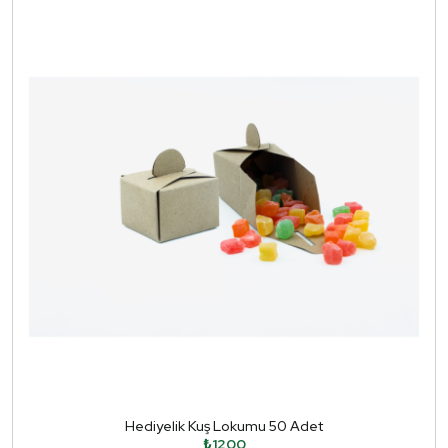
Hediyelik Kuş Lokumu 50 Adet
₺1200