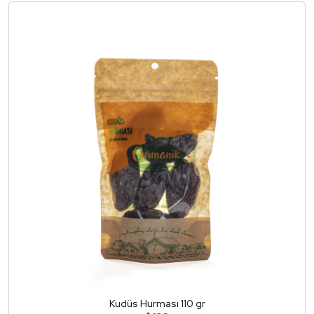
Kudüs Hurması 110 gr