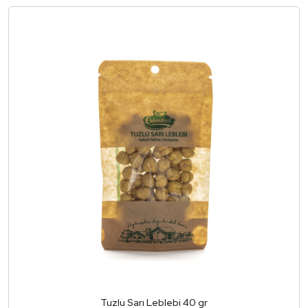
Tuzlu Sarı Leblebi 40 gr