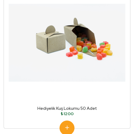
Hediyelik Kuş Lokumu 50 Adet
₺1200